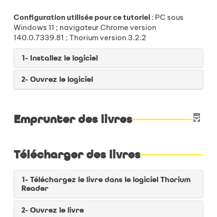
Configuration utilisée pour ce tutoriel
: PC sous
Windows 11 ; navigateur Chrome version
140.0.7339.81 ; Thorium version 3.2.2
1- Installez le logiciel
2- Ouvrez le logiciel
Emprunter des livres
Télécharger des livres
1- Téléchargez le livre dans le logiciel Thorium
Reader
2- Ouvrez le livre