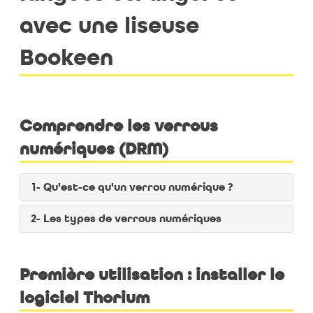
avec une liseuse
Bookeen
Comprendre les verrous
numériques (DRM)
1- Qu'est-ce qu'un verrou numérique ?
2- Les types de verrous numériques
Première utilisation : installer le
logiciel Thorium