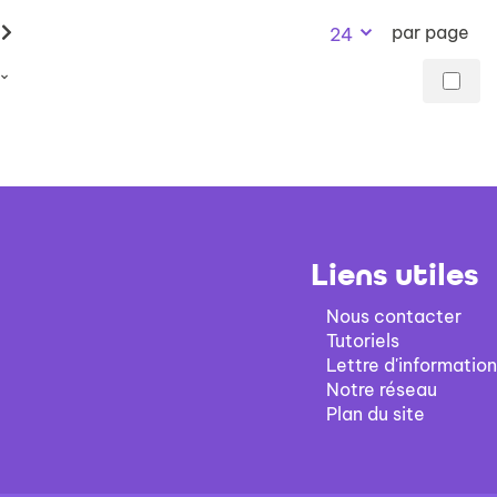
par page
24
Liens utiles
Nous contacter
Tutoriels
Lettre d'information
Notre réseau
Plan du site