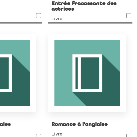
Entrée fracassante des
actrices
Livre
ales
Romance à l'anglaise
Livre