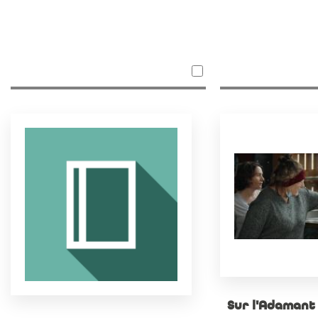
Sur l'Adamant