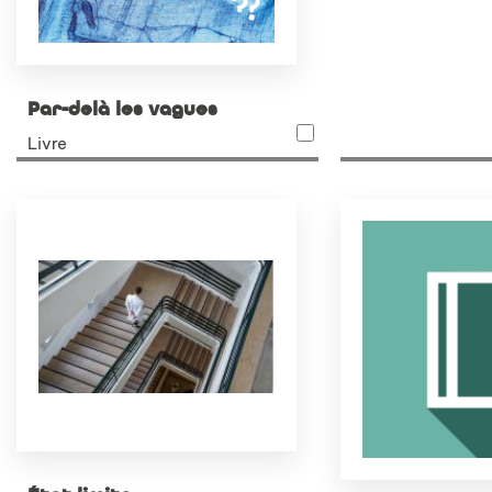
Par-delà les vagues
Livre