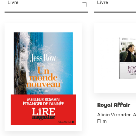
Livre
Livre
Royal Affair
Alicia Vikander. 
Film