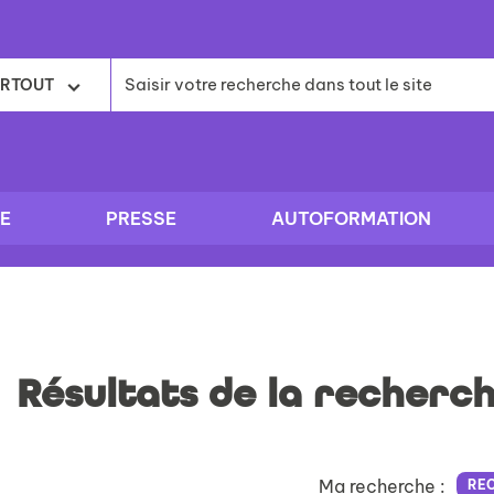
RTOUT
E
PRESSE
AUTOFORMATION
Résultats de la recherc
Ma recherche :
RE