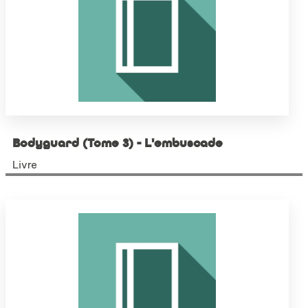
Bodyguard (Tome 3) - L'embuscade
Livre