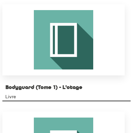
Bodyguard (Tome 1) - L'otage
Livre