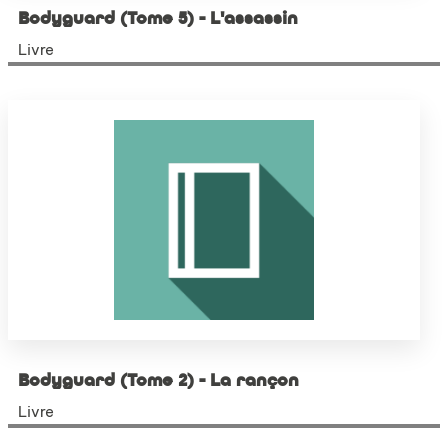
Bodyguard (Tome 5) - L'assassin
Livre
Bodyguard (Tome 2) - La rançon
Livre