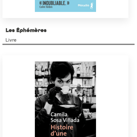
Les Éphémères
Livre