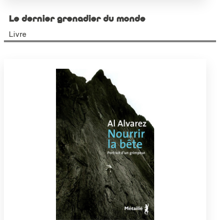
Le dernier grenadier du monde
Livre