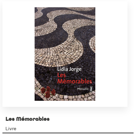
Les Mémorables
Livre