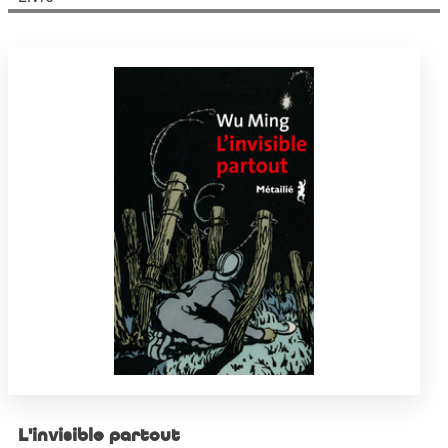
L'invisible partout