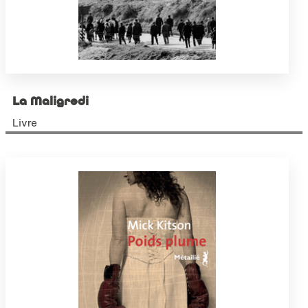
La Maligredi
Livre