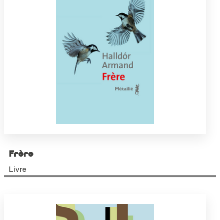
Frère
Livre