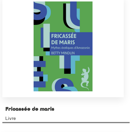
Fricassée de maris
Livre