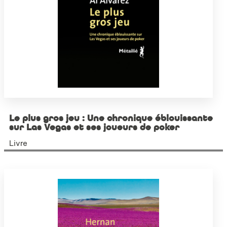
Le plus gros jeu : Une chronique éblouissante
sur Las Vegas et ses joueurs de poker
Livre