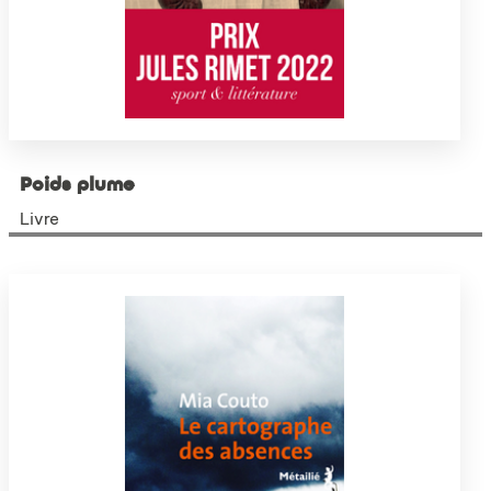
Poids plume
Livre