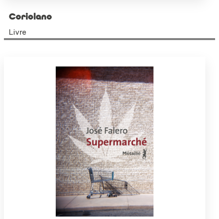
Coriolano
Livre