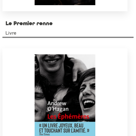
Le Premier renne
Livre