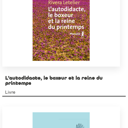
L'autodidacte, le boxeur et la reine du
printemps
Livre