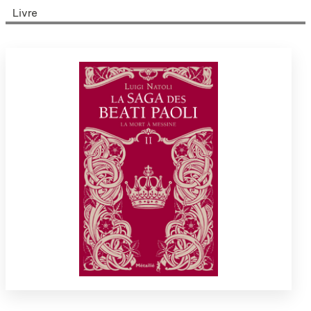
Livre