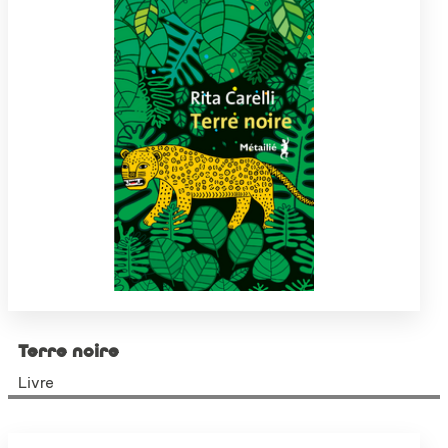
Terre noire
Livre