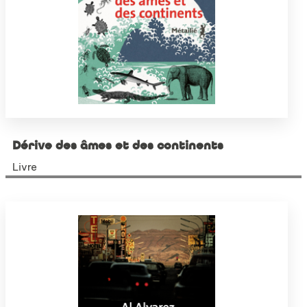
Dérive des âmes et des continents
Livre