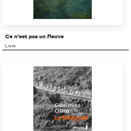
Ce n’est pas un fleuve
Livre