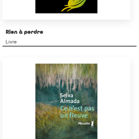
Rien à perdre
Livre