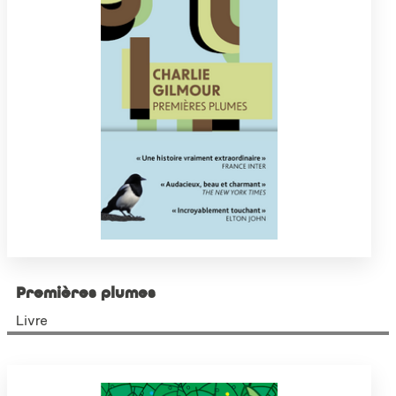
Premières plumes
Livre