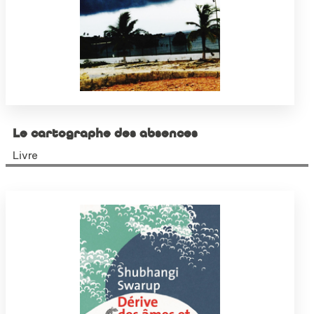
Le cartographe des absences
Livre