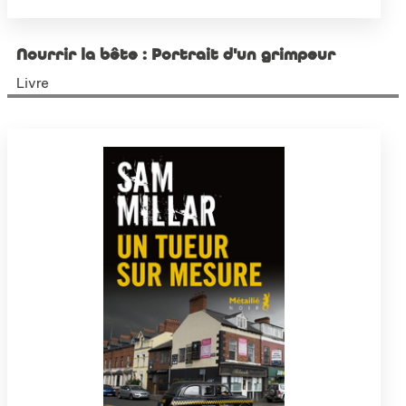
Nourrir la bête : Portrait d'un grimpeur
Livre