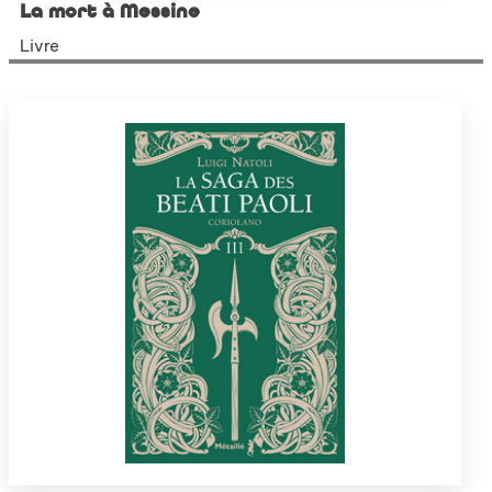
La mort à Messine
Livre