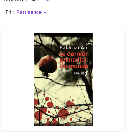
Tri :
Pertinence