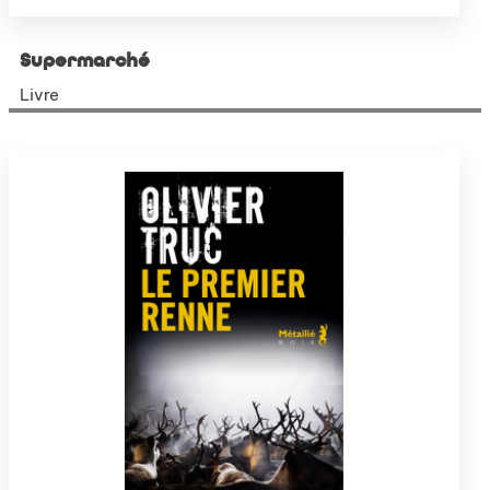
Supermarché
Livre