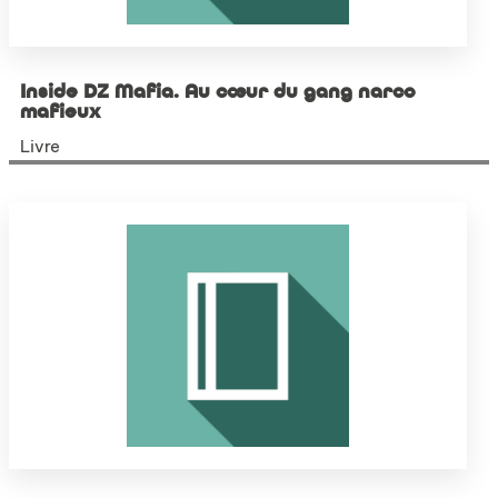
Inside DZ Mafia. Au cœur du gang narco
mafieux
Livre