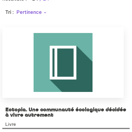
Tri :
Pertinence
Eotopia. Une communauté écologique décidée
à vivre autrement
Livre