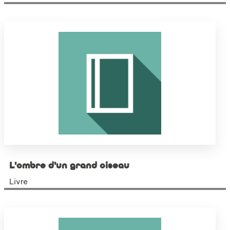
L'ombre d'un grand oiseau
Livre