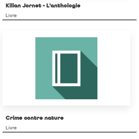
Kilian Jornet - L'anthologie
Livre
Crime contre nature
Livre