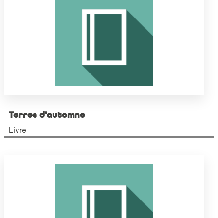
Terres d'automne
Livre