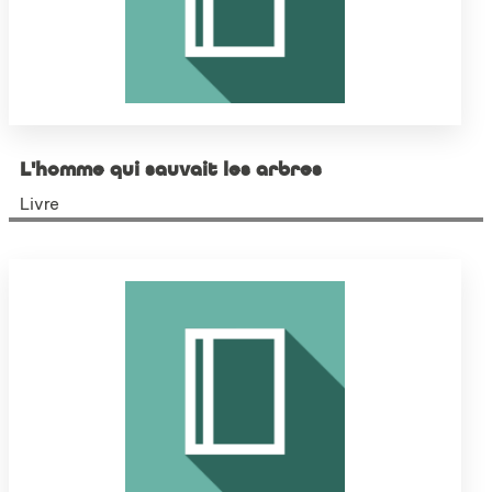
L'homme qui sauvait les arbres
Livre