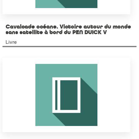
Cavalcade océane. Victoire autour du monde
sans satellite à bord du PEN DUICK V
Livre