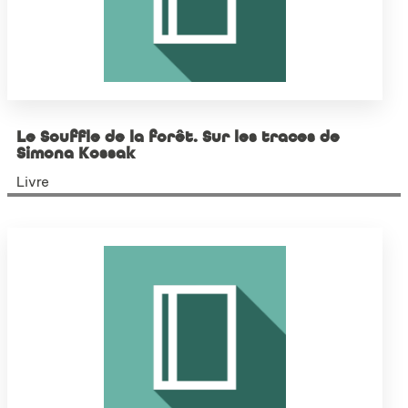
Le Souffle de la forêt. Sur les traces de
Simona Kossak
Livre