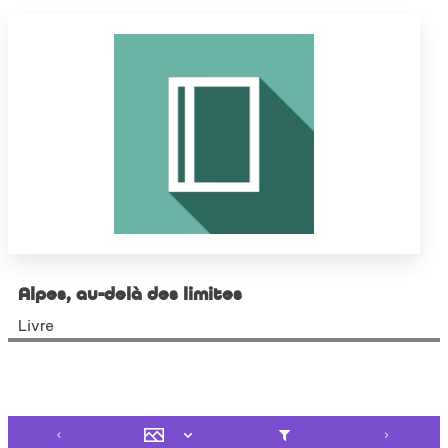
Alpes, au-delà des limites
Livre