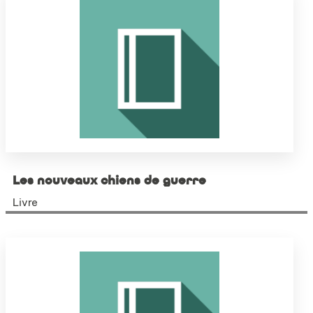
Les nouveaux chiens de guerre
Livre