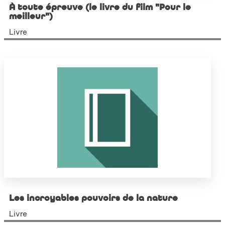
À toute épreuve (le livre du film "Pour le
meilleur")
Livre
Les incroyables pouvoirs de la nature
Livre