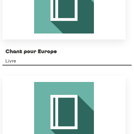
Chant pour Europe
Livre