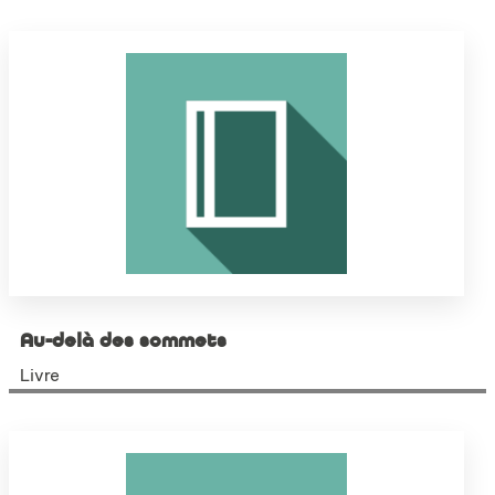
Au-delà des sommets
Livre