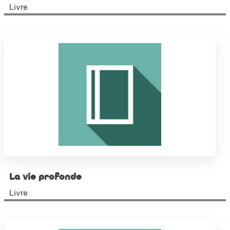
Livre
La vie profonde
Livre