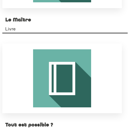
Le Maître
Livre
Tout est possible ?