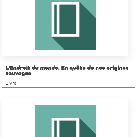
L'Endroit du monde. En quête de nos origines
sauvages
Livre