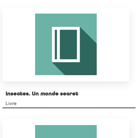
Insectes. Un monde secret
Livre