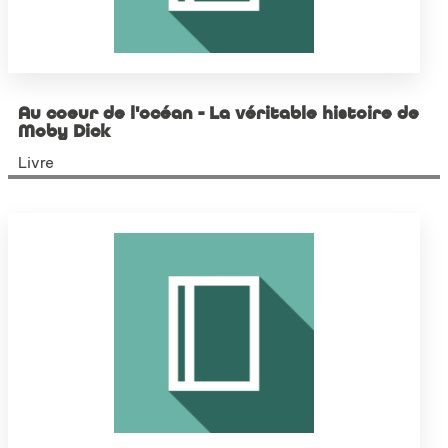
Au coeur de l'océan - La véritable histoire de
Moby Dick
Livre