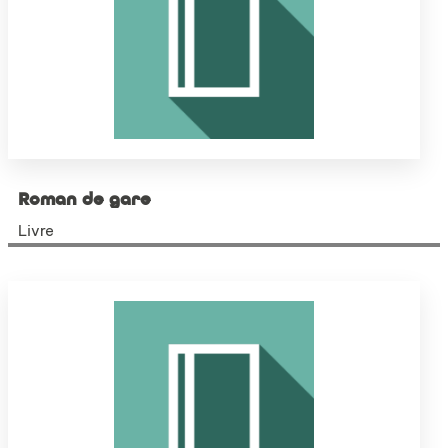
Roman de gare
Livre