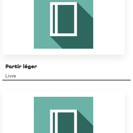
Partir léger
Livre