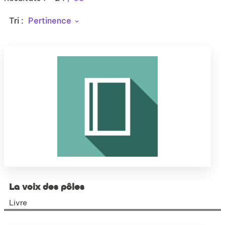
Tri :
Pertinence
La voix des pôles
Livre