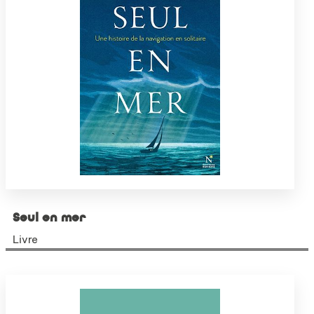
Seul en mer
Livre