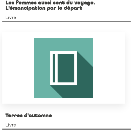
Les femmes aussi sont du voyage.
L'émancipation par le départ
Livre
Terres d'automne
Livre