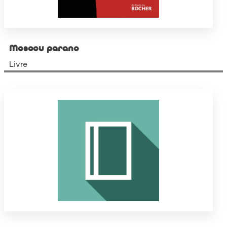
Moscou parano
Livre