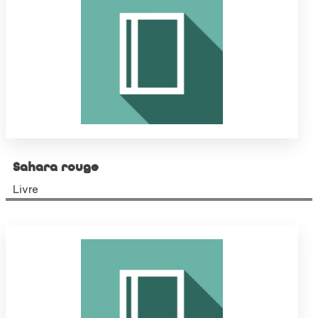
Sahara rouge
Livre