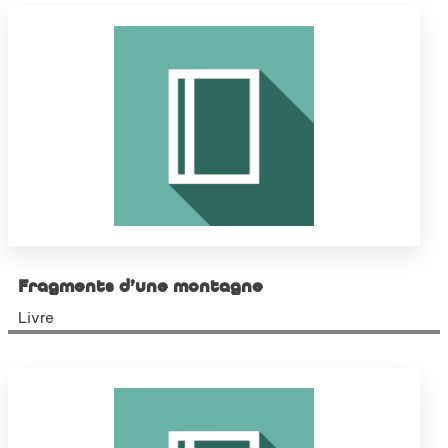
Fragments d’une montagne
Livre