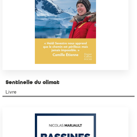
Sentinelle du climat
Livre