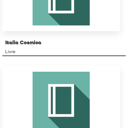
Italia Cosmica
Livre