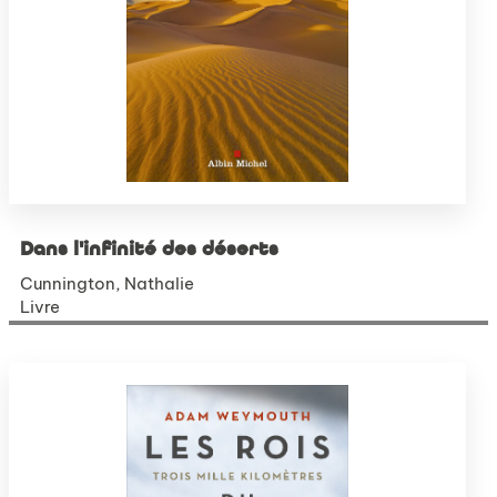
Dans l'infinité des déserts
Cunnington, Nathalie
Livre