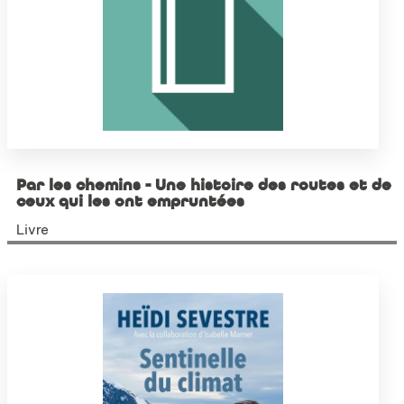
Par les chemins - Une histoire des routes et de
ceux qui les ont empruntées
Livre