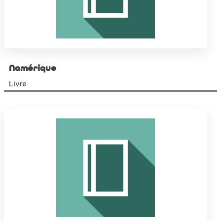
Namérique
Livre