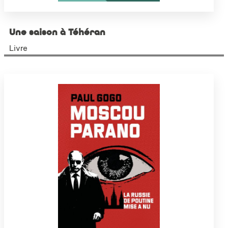
Une saison à Téhéran
Livre