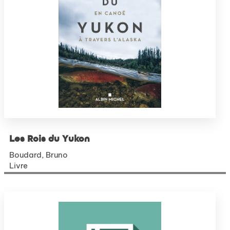
Les Rois du Yukon
Boudard, Bruno
Livre