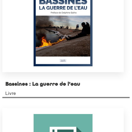
Bassines : La guerre de l’eau
Livre