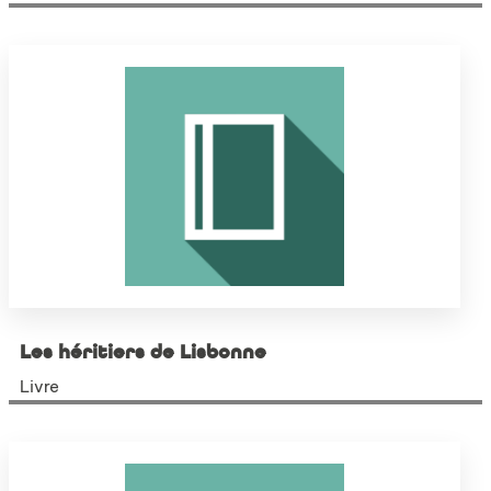
Les héritiers de Lisbonne
Livre