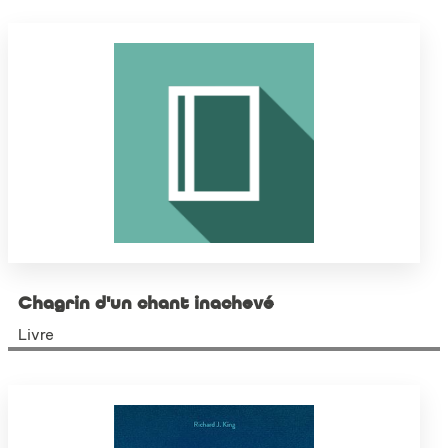
Chagrin d'un chant inachevé
Livre