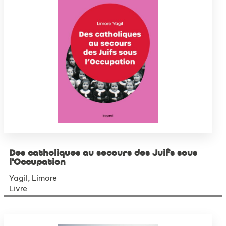
Des catholiques au secours des Juifs sous
l'Occupation
Yagil, Limore
Livre