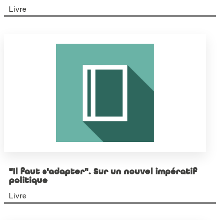
Livre
"Il faut s'adapter". Sur un nouvel impératif
politique
Livre