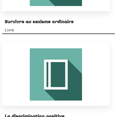
Survivre au sexisme ordinaire
Livre
La discrimination positive