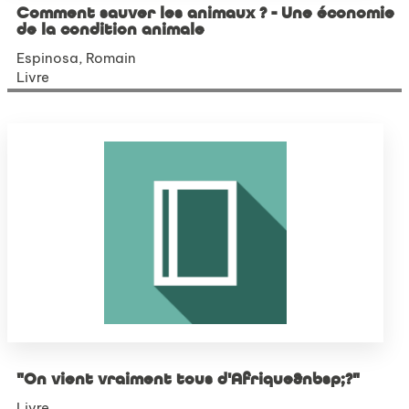
Comment sauver les animaux ? - Une économie
de la condition animale
Espinosa, Romain
Livre
"On vient vraiment tous d'Afrique&nbsp;?"
Livre