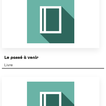
Le passé à venir
Livre