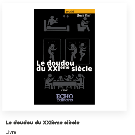
Le doudou du XXIème siècle
Livre