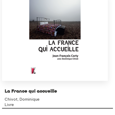
La France qui accueille
Chivot, Dominique
Livre