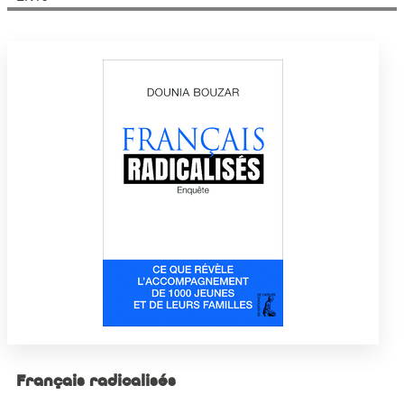
Français radicalisés