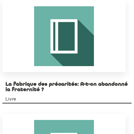
La fabrique des précarités: A-t-on abandonné
la fraternité ?
Livre