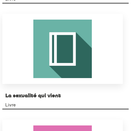
La sexualité qui vient
Livre