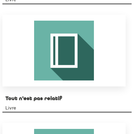
Tout n'est pas relatif
Livre