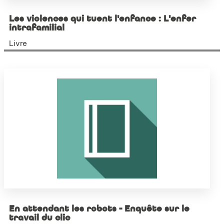
Les violences qui tuent l'enfance : L'enfer
intrafamilial
Livre
En attendant les robots - Enquête sur le
travail du clic