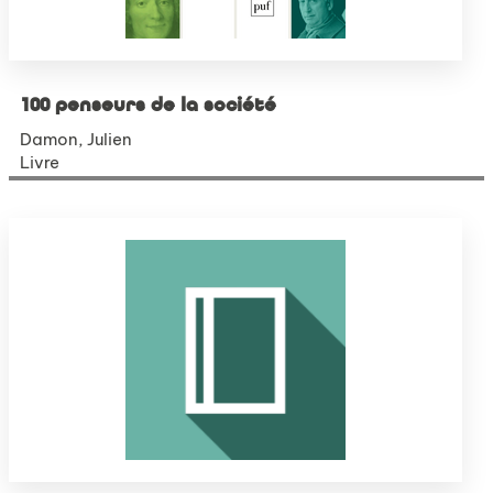
100 penseurs de la société
Damon, Julien
Livre