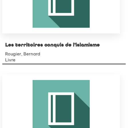
Les territoires conquis de l'islamisme
Rougier, Bernard
Livre