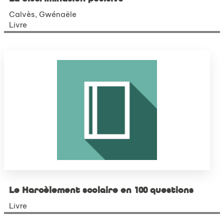
Calvès, Gwénaële
Livre
Le Harcèlement scolaire en 100 questions
Livre