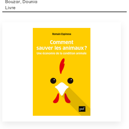
Bouzar, Dounia
Livre