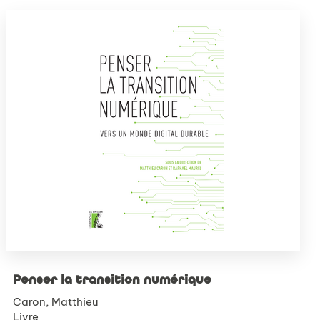
Penser la transition numérique
Caron, Matthieu
Livre