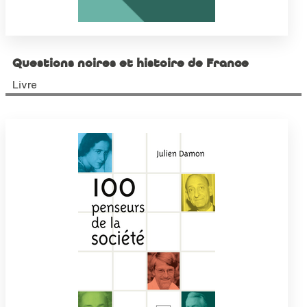
Questions noires et histoire de France
Livre