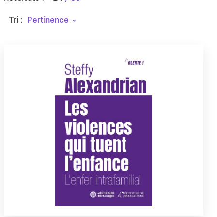
Tri :
Pertinence