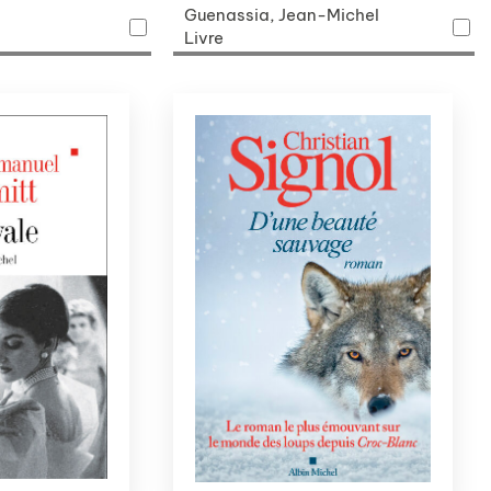
Guenassia, Jean-Michel
Livre