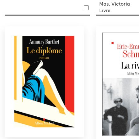
Mas, Victoria
Livre