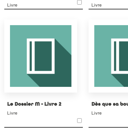
Livre
Livre
Le Dossier M - Livre 2
Dès que sa bo
Livre
Livre