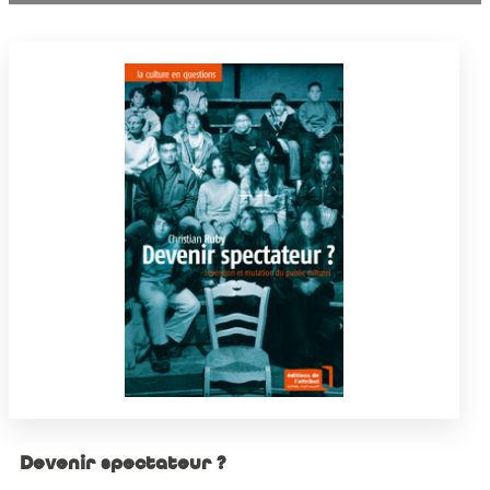
Devenir spectateur ?