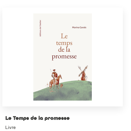
Le Temps de la promesse
Livre