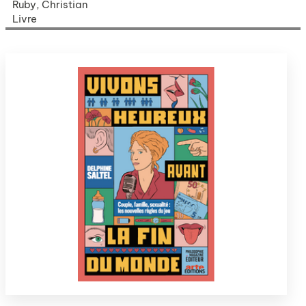
Ruby, Christian
Livre