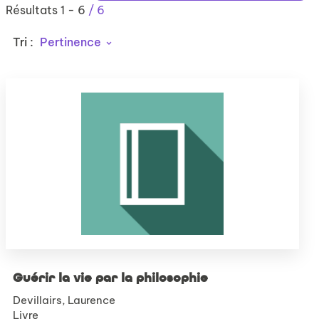
Résultats
1
-
6
/ 6
Tri :
Pertinence
Guérir la vie par la philosophie
Devillairs, Laurence
Livre