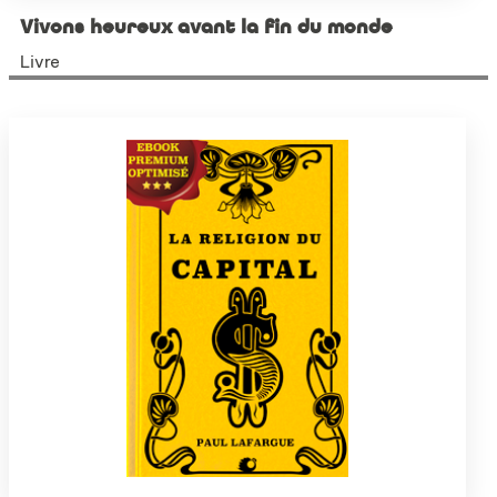
Vivons heureux avant la fin du monde
Livre