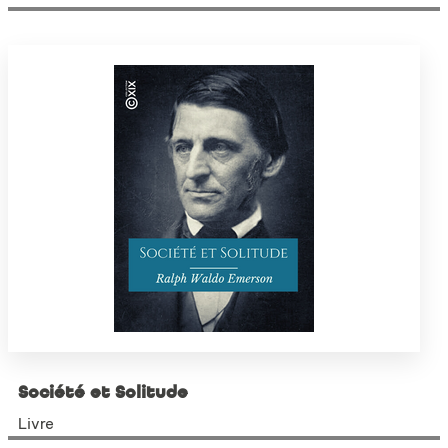
Société et Solitude
Livre