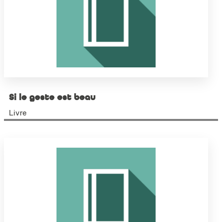
Si le geste est beau
Livre