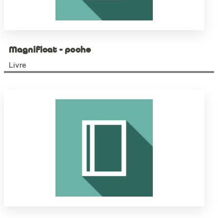
Magnificat - poche
Livre