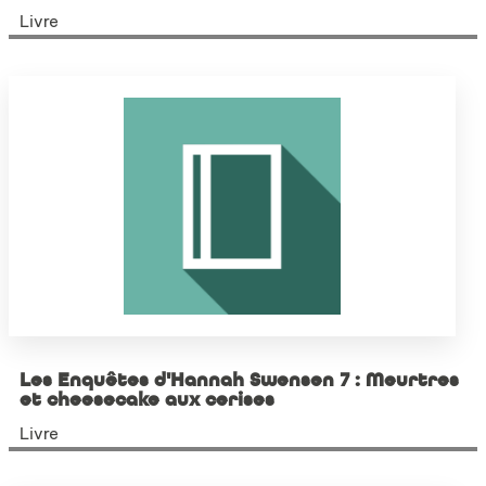
Livre
Les Enquêtes d'Hannah Swensen 7 : Meurtres
et cheesecake aux cerises
Livre