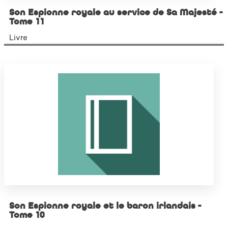
Son Espionne royale au service de Sa Majesté -
Tome 11
Livre
Son Espionne royale et le baron irlandais -
Tome 10