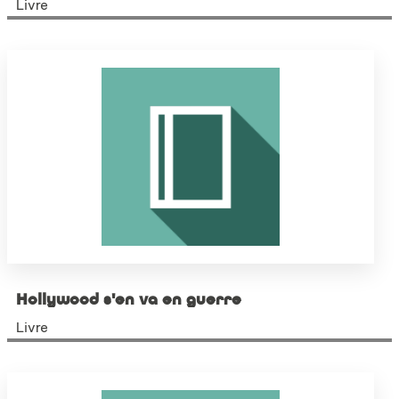
Livre
Hollywood s'en va en guerre
Livre