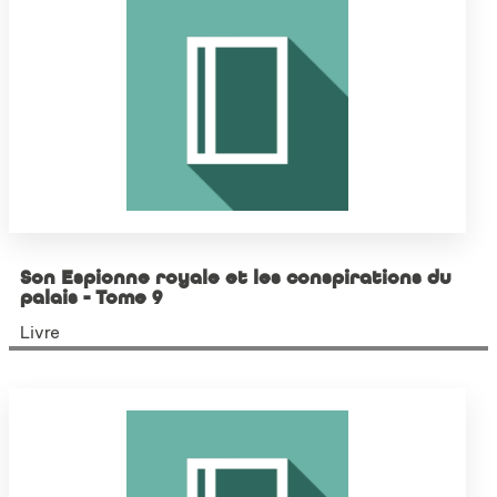
Son Espionne royale et les conspirations du
palais - Tome 9
Livre