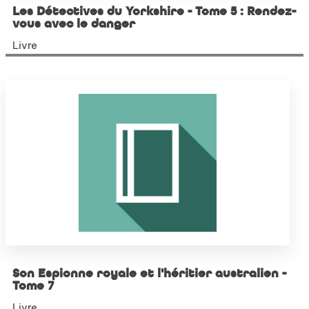
Les Détectives du Yorkshire - Tome 5 : Rendez-
vous avec le danger
Livre
Son Espionne royale et l'héritier australien -
Tome 7
Livre