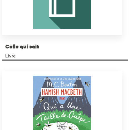
Celle qui sait
Livre