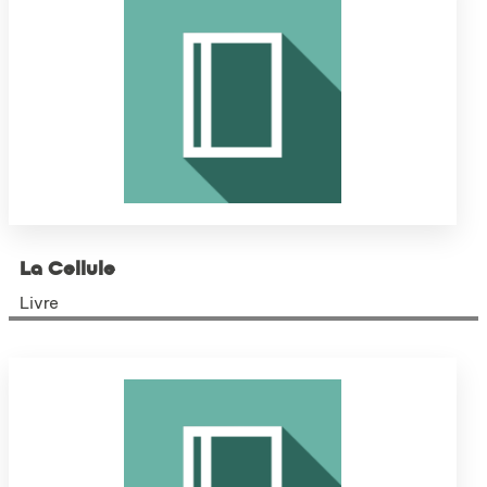
La Cellule
Livre