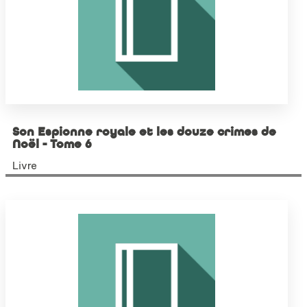
Son Espionne royale et les douze crimes de
Noël - Tome 6
Livre