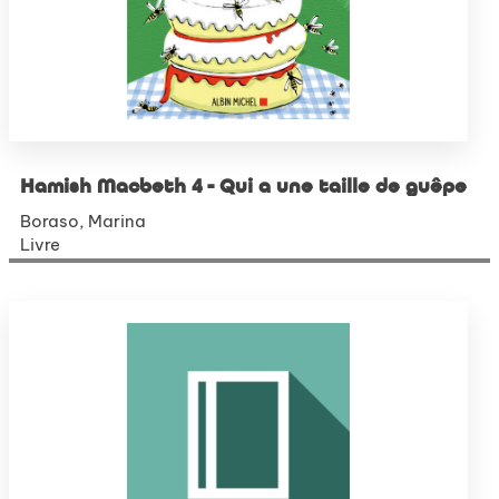
Hamish Macbeth 4 - Qui a une taille de guêpe
Boraso, Marina
Livre