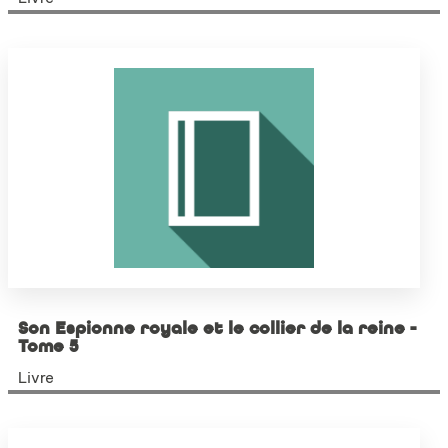
Son Espionne royale et le collier de la reine -
Tome 5
Livre