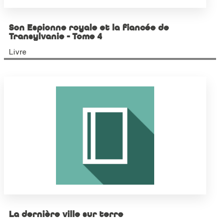
Son Espionne royale et la fiancée de
Transylvanie - Tome 4
Livre
La dernière ville sur terre