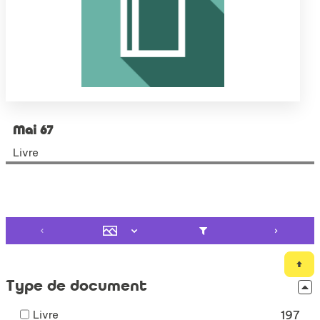
Mai 67
Livre
Type de document
-
Livre
197