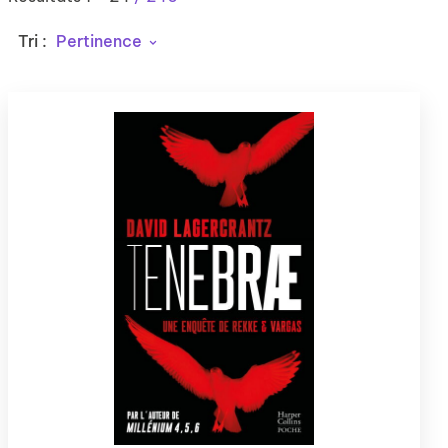
Tri :
Pertinence