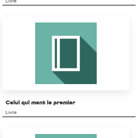
Livre
Celui qui ment le premier
Livre