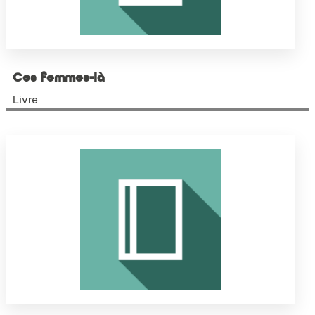
Ces femmes-là
Livre