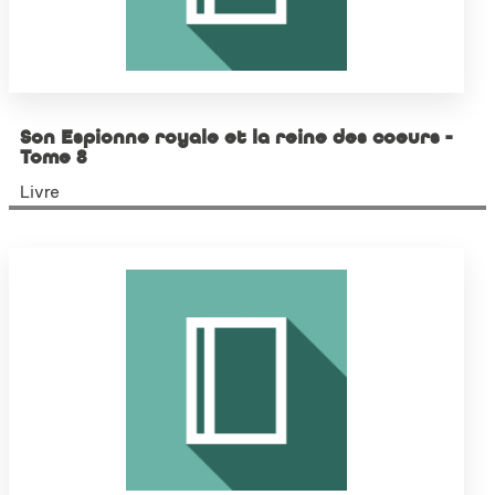
Son Espionne royale et la reine des coeurs -
Tome 8
Livre