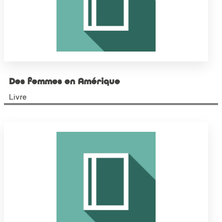
Des femmes en Amérique
Livre