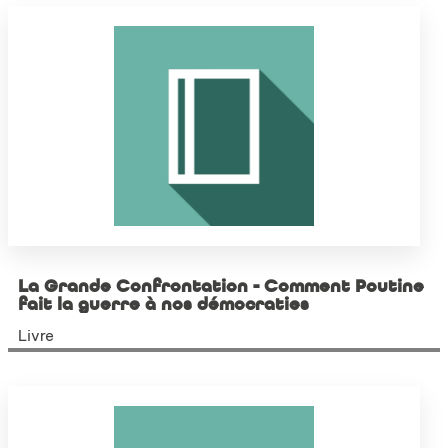
La Grande Confrontation - Comment Poutine
fait la guerre à nos démocraties
Livre