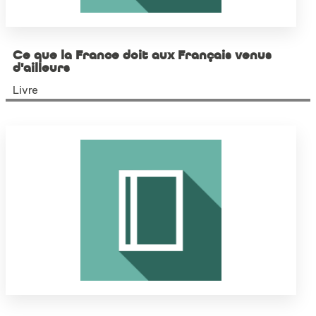
Ce que la France doit aux Français venus
d'ailleurs
Livre