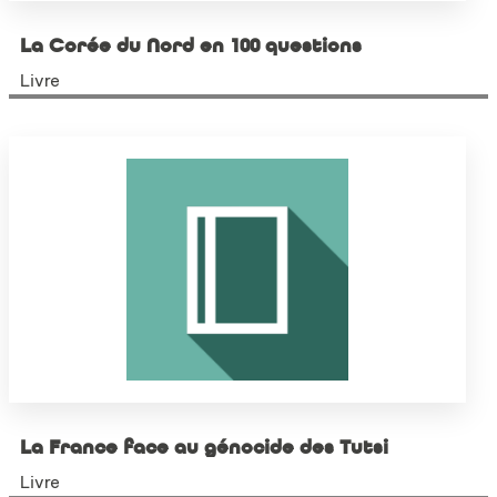
La Corée du Nord en 100 questions
Livre
La France face au génocide des Tutsi
Livre