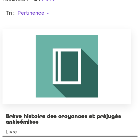
Tri :
Pertinence
Brève histoire des croyances et préjugés
antisémites
Livre