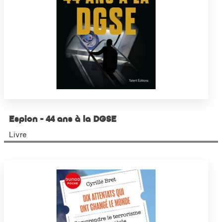
Espion - 44 ans à la DGSE
Livre