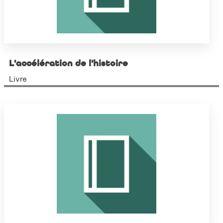
L'accélération de l'histoire
Livre