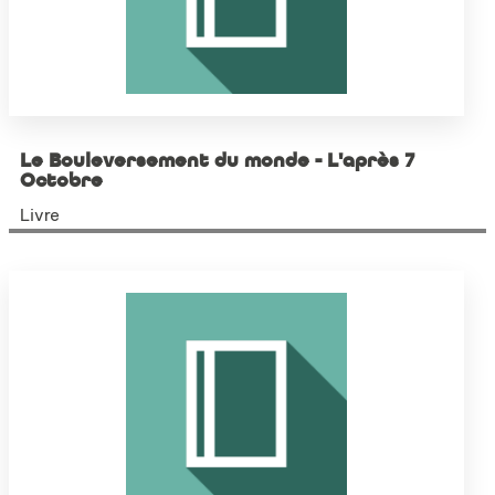
Le Bouleversement du monde - L'après 7
Octobre
Livre