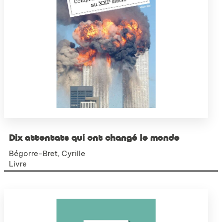
Dix attentats qui ont changé le monde
Bégorre-Bret, Cyrille
Livre