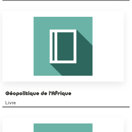
Géopolitique de l'Afrique
Livre