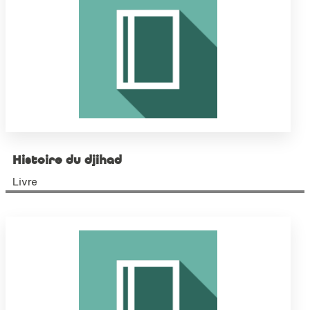
Histoire du djihad
Livre