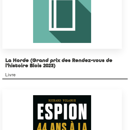
La Horde (Grand prix des Rendez-vous de
l'histoire Blois 2023)
Livre