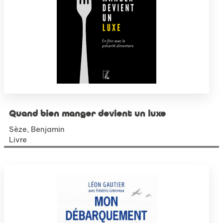
Quand bien manger devient un luxe
Sèze, Benjamin
Livre