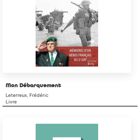
Mon Débarquement
Leterreux, Frédéric
Livre