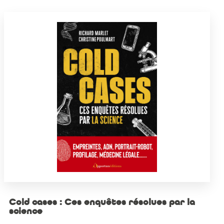
Cold cases : Ces enquêtes résolues par la
science