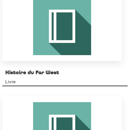
Histoire du Far West
Livre