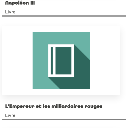
Napoléon III
Livre
L'Empereur et les milliardaires rouges
Livre