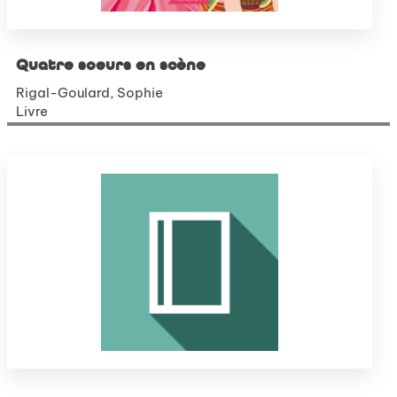
Quatre soeurs en scène
Rigal-Goulard, Sophie
Livre