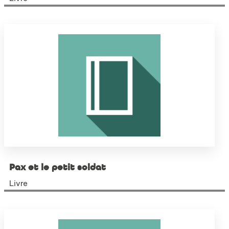
Pax et le petit soldat
Livre