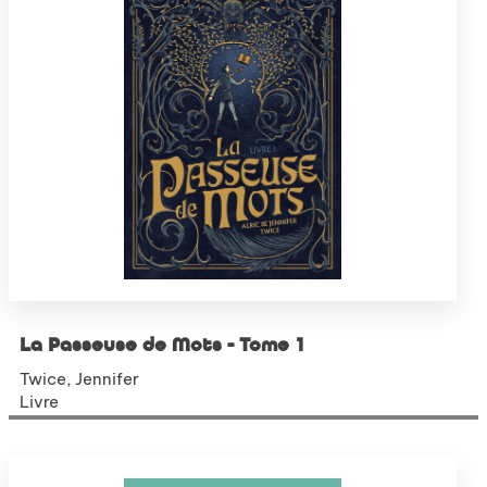
La Passeuse de Mots - Tome 1
Twice, Jennifer
Livre