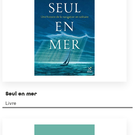
Seul en mer
Livre