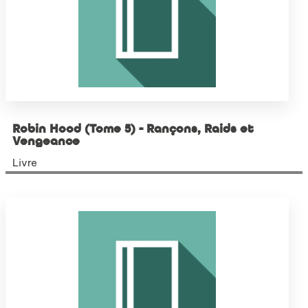
Robin Hood (Tome 5) - Rançons, Raids et
Vengeance
Livre