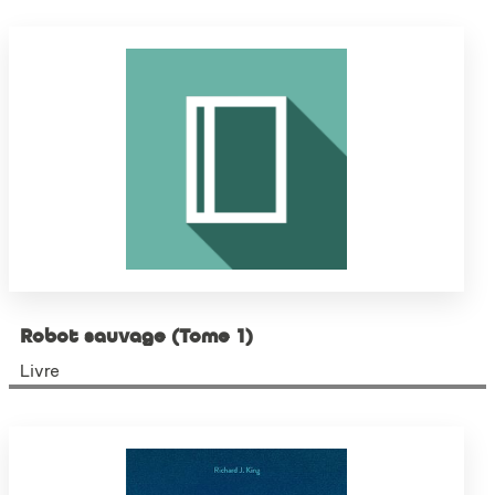
Robot sauvage (Tome 1)
Livre