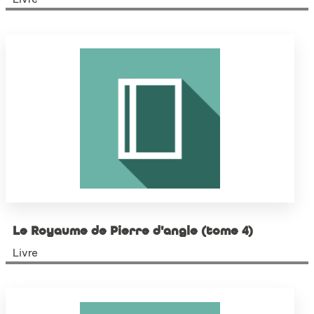
Le Royaume de Pierre d'angle (tome 4)
Livre