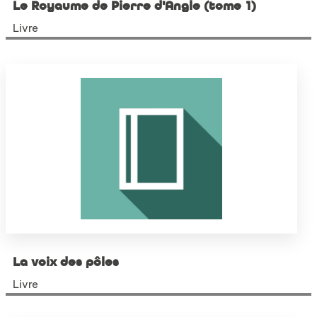
Le Royaume de Pierre d'Angle (tome 1)
Livre
La voix des pôles
Livre