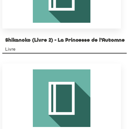
Shikanoko (Livre 2) - La Princesse de l'Automne
Livre