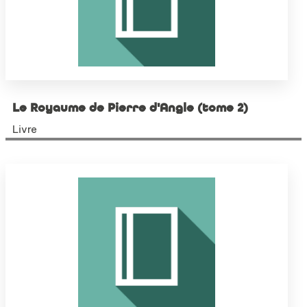
Le Royaume de Pierre d'Angle (tome 2)
Livre