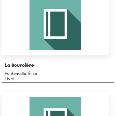
La Sourcière
Fontenaille, Élise
Livre