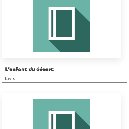
L'enfant du désert
Livre