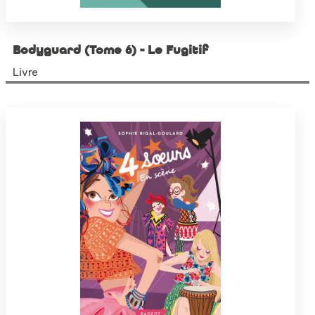
Bodyguard (Tome 6) - Le Fugitif
Livre