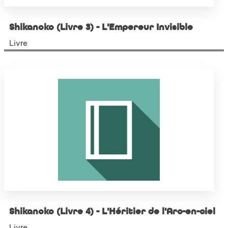
Shikanoko (Livre 3) - L'Empereur Invisible
Livre
Shikanoko (Livre 4) - L'Héritier de l'Arc-en-ciel
Livre