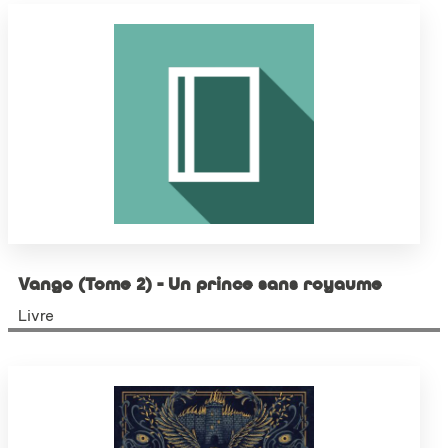
Vango (Tome 2) - Un prince sans royaume
Livre