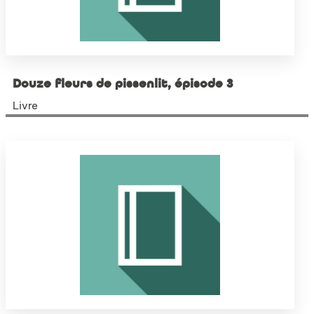
Douze fleurs de pissenlit, épisode 3
Livre