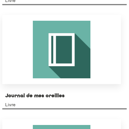
Livre
Journal de mes oreilles
Livre