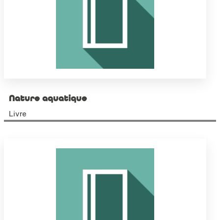
Nature aquatique
Livre