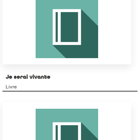
Je serai vivante
Livre