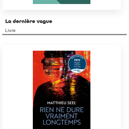
La dernière vague
Livre