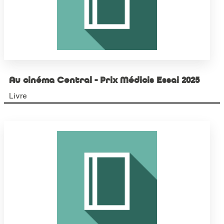
Au cinéma Central - Prix Médicis Essai 2025
Livre