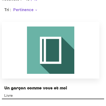
Tri :
Pertinence
Un garçon comme vous et moi
Livre