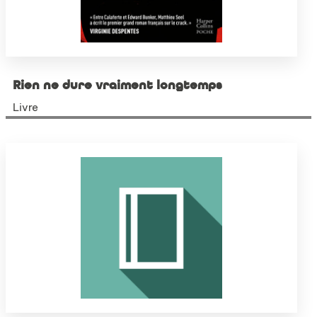
Rien ne dure vraiment longtemps
Livre