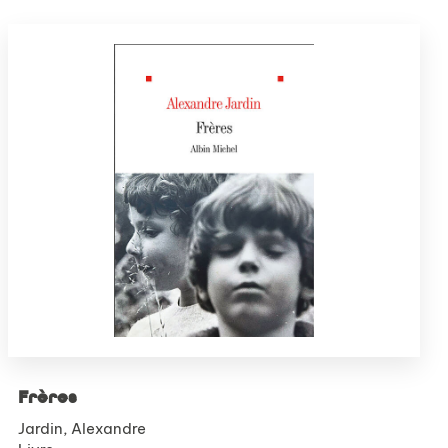
Frères
Jardin, Alexandre