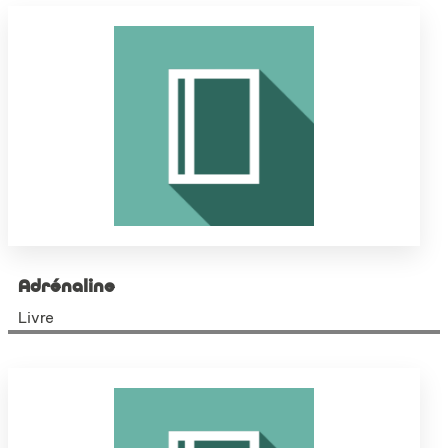
Adrénaline
Livre