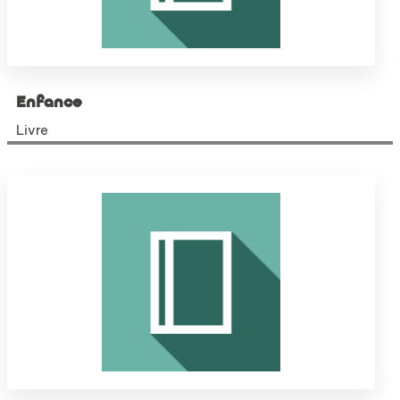
Enfance
Livre