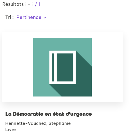
Résultats
1
-
1
/ 1
Tri :
Pertinence
La Démocratie en état d'urgence
Hennette-Vauchez, Stéphanie
Livre