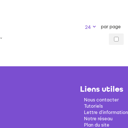
par page
24
Liens utiles
Nous contacter
Tutoriels
Lettre d'information
Notre réseau
Plan du site