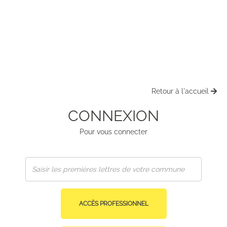
Retour à l'accueil
CONNEXION
Pour vous connecter
ACCÈS PROFESSIONNEL