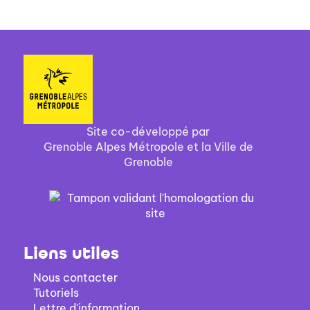
Site co-développé par
Grenoble Alpes Métropole et la Ville de
Grenoble
Liens utiles
Nous contacter
Tutoriels
Lettre d'information