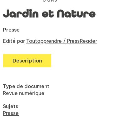
Jardin et Nature
Presse
Edité par
Toutapprendre / PressReader
Description
Type de document
Revue numérique
Sujets
Presse