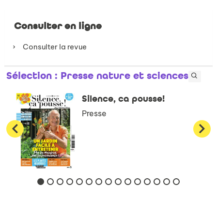
Consulter en ligne
Consulter la revue
Sélection
: Presse nature et sciences
Silence, ca pousse!
Presse