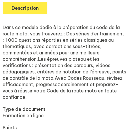
Description
Dans ce module dédié à la préparation du code de la
route moto, vous trouverez : Des séries d’entraînement
: 1 000 questions réparties en séries classiques ou
thématiques, avec corrections sous-titrées,
commentées et animées pour une meilleure
compréhension.Les épreuves plateau et les
vérifications : présentation des parcours, vidéos
pédagogiques, critères de notation de l’épreuve, points
de contrôle de la moto.Avec Codes Rousseau, révisez
efficacement, progressez sereinement et préparez-
vous à réussir votre Code de la route moto en toute
confiance.
Type de document
Formation en ligne
Sujets