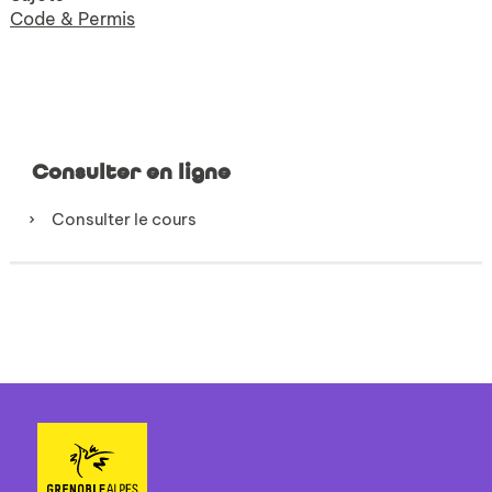
Code & Permis
Consulter en ligne
Consulter le cours