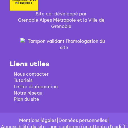
Site co-développé par
Grenoble Alpes Métropole et la Ville de
Grenoble
Liens utiles
Nous contacter
Tutoriels
Lettre d'information
Notre réseau
Plan du site
Mentions légales
|
Données personnelles
|
Accessibilité du site : non conforme (en attente d'audit)
|