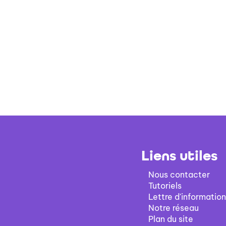
Liens utiles
Nous contacter
Tutoriels
Lettre d'information
Notre réseau
Plan du site