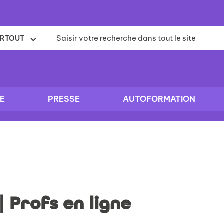
RTOUT
E
PRESSE
AUTOFORMATION
 Profs en ligne