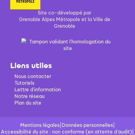
Site co-développé par
Grenoble Alpes Métropole et la Ville de
Grenoble
Liens utiles
Nous contacter
Tutoriels
Lettre d'information
Notre réseau
Plan du site
Mentions légales
|
Données personnelles
|
Accessibilité du site : non conforme (en attente d'audit)
|