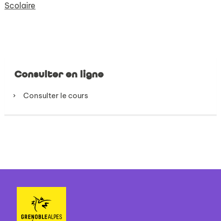
Scolaire
Consulter en ligne
Consulter le cours