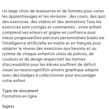
Un large choix de ressources et de formats pour varier
les apprentissages et les révisions : des cours, des quiz,
des exercices, des vidéos et des animations Tous les
exercices sont corrigés et commentés : votre enfant
comprend ses erreurs et gagne en confiance pour
mieux progresserDes parcours personnalisés basés sur
l’intelligence artificielle en maths et en français pour
adapter le niveau des exercices aux besoins et au
rythme de chaque enfantUn choix de polices, de
couleurs et de design respectant les normes
d’accessibilité pour les élèves souffrant de déficit
visuel ou neurocognitifUn univers graphique adapté
avec des badges à collectionner pour encourager
votre enfant
Type de document
Formation en ligne
Sujets