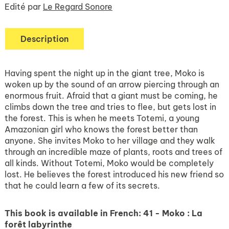
Edité par
Le Regard Sonore
Description
Having spent the night up in the giant tree, Moko is
woken up by the sound of an arrow piercing through an
enormous fruit. Afraid that a giant must be coming, he
climbs down the tree and tries to flee, but gets lost in
the forest. This is when he meets Totemi, a young
Amazonian girl who knows the forest better than
anyone. She invites Moko to her village and they walk
through an incredible maze of plants, roots and trees of
all kinds. Without Totemi, Moko would be completely
lost. He believes the forest introduced his new friend so
that he could learn a few of its secrets.
This book is available in French:
41 - Moko : La
forêt labyrinthe