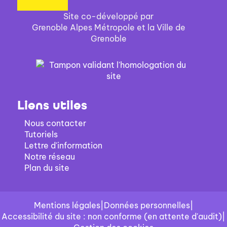
Site co-développé par
Grenoble Alpes Métropole et la Ville de
Grenoble
Liens utiles
Nous contacter
Tutoriels
Lettre d'information
Notre réseau
Plan du site
Mentions légales
|
Données personnelles
|
Accessibilité du site : non conforme (en attente d'audit)
|