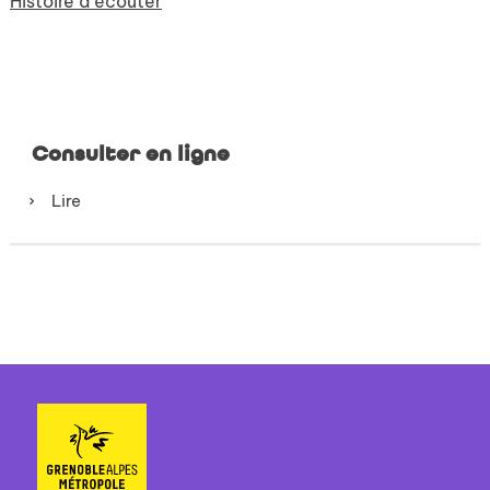
Histoire à écouter
Consulter en ligne
Lire