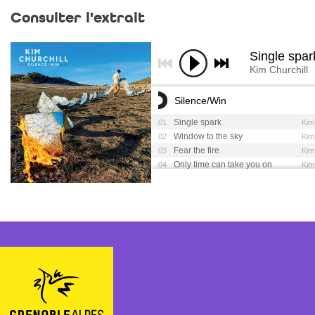
Consulter l'extrait