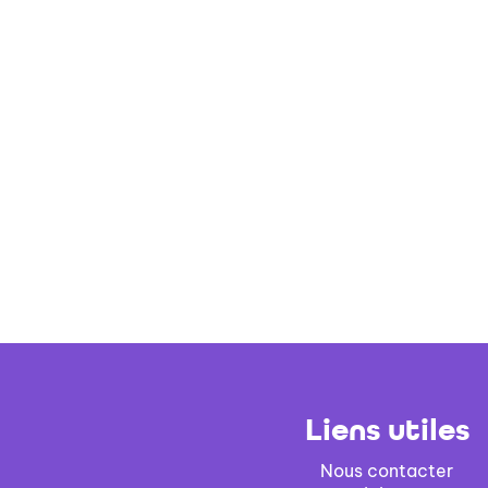
Liens utiles
Nous contacter