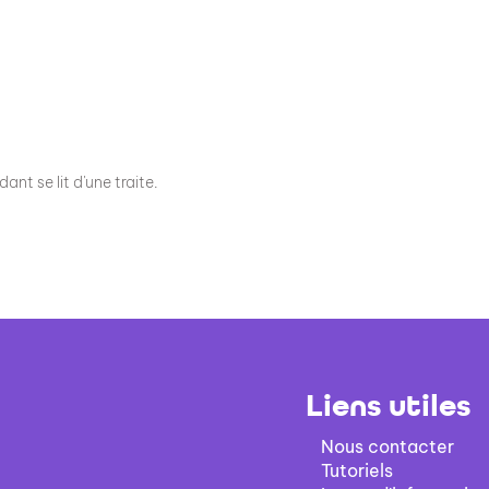
nt se lit d'une traite.
Liens utiles
Nous contacter
Tutoriels