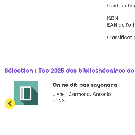
Contributeu
ISBN
EAN de l'off
Classificati
Sélection
: Top 2025 des bibliothécaires d
On ne dit pas sayonara
Livre | Carmona, Antonio |
2023