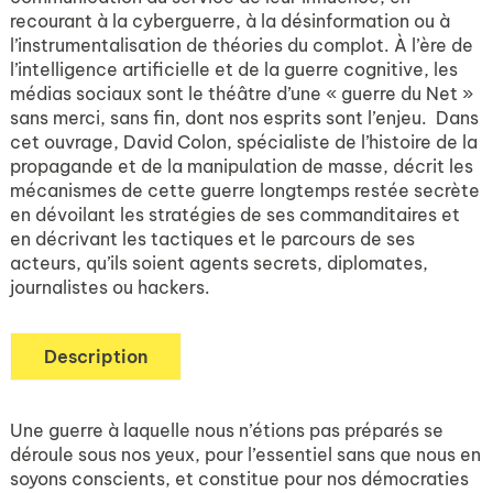
recourant à la cyberguerre, à la désinformation ou à
l’instrumentalisation de théories du complot. À l’ère de
l’intelligence artificielle et de la guerre cognitive, les
médias sociaux sont le théâtre d’une « guerre du Net »
sans merci, sans fin, dont nos esprits sont l’enjeu. Dans
cet ouvrage, David Colon, spécialiste de l’histoire de la
propagande et de la manipulation de masse, décrit les
mécanismes de cette guerre longtemps restée secrète
en dévoilant les stratégies de ses commanditaires et
en décrivant les tactiques et le parcours de ses
acteurs, qu’ils soient agents secrets, diplomates,
journalistes ou hackers.
Description
Une guerre à laquelle nous n’étions pas préparés se
déroule sous nos yeux, pour l’essentiel sans que nous en
soyons conscients, et constitue pour nos démocraties