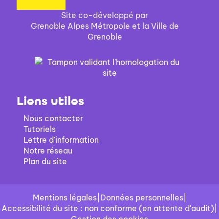
Site co-développé par
Grenoble Alpes Métropole et la Ville de
Grenoble
Liens utiles
Nous contacter
Tutoriels
Lettre d'information
Notre réseau
Plan du site
Mentions légales
|
Données personnelles
|
Accessibilité du site : non conforme (en attente d'audit)
|