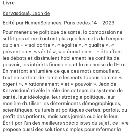
Livre
Kervasdoué, Jean de
Edité par
HumenSciences. Paris cedex 14
- 2023
Pour mener une politique de santé, la compassion ne
suffit pas et ce d’autant plus que les mots de l’empire
du bien – « solidarité », « égalité », « qualité », «
prévention », « vérité », « précaution »… – étouffent
les débats et dissimulent habilement les conflits de
pouvoir, les intérêts financiers et la mainmise de l’État.
En mettant en lumière ce que ces mots camouflent,
tout en sortant de l’ombre les mots tabous comme «
argent », « rationnement » et « pouvoir », Jean de
Kervasdoué révèle le rôle des acteurs du système de
santé, leur idéologie, leur stratégie politique, leur
manière d’utiliser les déterminants démographiques,
scientifiques, culturels et politiques certes, parfois, au
profit des patients, mais sans jamais oublier le leur.
Écrit par l’un des meilleurs spécialistes du sujet, ce livre
propose aussi des solutions simples pour réformer la