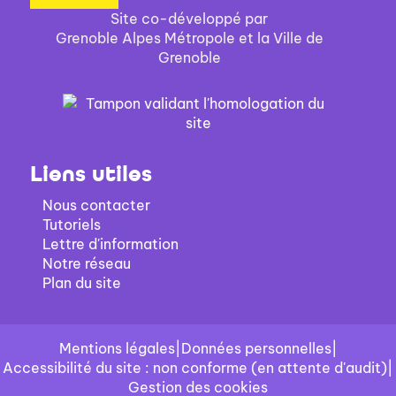
Site co-développé par
Grenoble Alpes Métropole et la Ville de
Grenoble
Liens utiles
Nous contacter
Tutoriels
Lettre d'information
Notre réseau
Plan du site
Mentions légales
|
Données personnelles
|
Accessibilité du site : non conforme (en attente d'audit)
|
Gestion des cookies