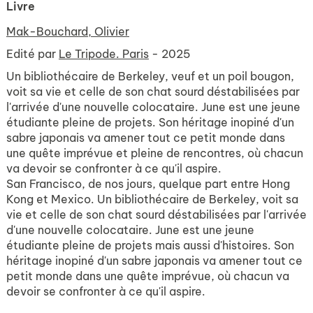
Livre
Mak-Bouchard, Olivier
Edité par
Le Tripode. Paris
- 2025
Un bibliothécaire de Berkeley, veuf et un poil bougon,
voit sa vie et celle de son chat sourd déstabilisées par
l'arrivée d'une nouvelle colocataire. June est une jeune
étudiante pleine de projets. Son héritage inopiné d'un
sabre japonais va amener tout ce petit monde dans
une quête imprévue et pleine de rencontres, où chacun
va devoir se confronter à ce qu'il aspire.
San Francisco, de nos jours, quelque part entre Hong
Kong et Mexico. Un bibliothécaire de Berkeley, voit sa
vie et celle de son chat sourd déstabilisées par l'arrivée
d'une nouvelle colocataire. June est une jeune
étudiante pleine de projets mais aussi d'histoires. Son
héritage inopiné d'un sabre japonais va amener tout ce
petit monde dans une quête imprévue, où chacun va
devoir se confronter à ce qu'il aspire.