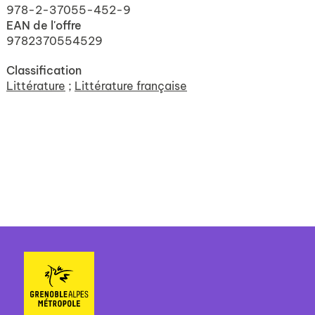
978-2-37055-452-9
EAN de l'offre
9782370554529
Classification
Littérature
;
Littérature française