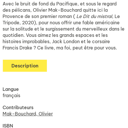
Avec le bruit de fond du Pacifique, et sous le regard
des pélicans, Olivier Mak-Bouchard quitte ici la
Provence de son premier roman (
Le Dit du mistral
, Le
Tripode, 2020), pour nous offrir une fable américaine
sur la solitude et le surgissement du merveilleux dans le
quotidien. Vous aimez les grands espaces et les
histoires improbables, Jack London et le corsaire
Francis Drake ? Ce livre, ma foi, peut être pour vous.
Description
Langue
français
Contributeurs
Mak-Bouchard, Olivier
ISBN