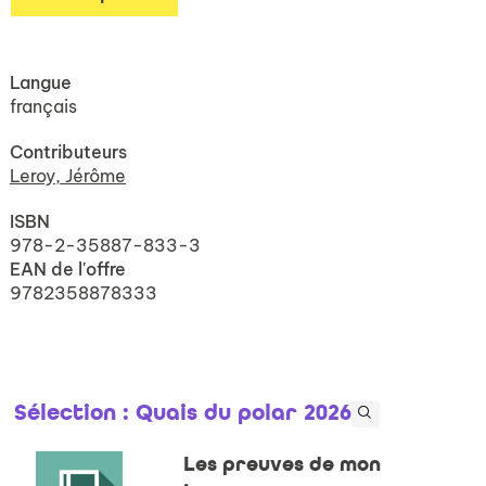
Langue
français
Contributeurs
Leroy, Jérôme
ISBN
978-2-35887-833-3
EAN de l'offre
9782358878333
Sélection
: Quais du polar 2026
Les preuves de mon