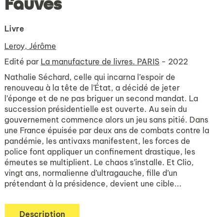
fauves
Livre
Leroy, Jérôme
Edité par
La manufacture de livres. PARIS
- 2022
Nathalie Séchard, celle qui incarna l’espoir de
renouveau à la tête de l’État, a décidé de jeter
l’éponge et de ne pas briguer un second mandat. La
succession présidentielle est ouverte. Au sein du
gouvernement commence alors un jeu sans pitié. Dans
une France épuisée par deux ans de combats contre la
pandémie, les antivaxs manifestent, les forces de
police font appliquer un confinement drastique, les
émeutes se multiplient. Le chaos s’installe. Et Clio,
vingt ans, normalienne d’ultragauche, fille d’un
prétendant à la présidence, devient une cible...
Description