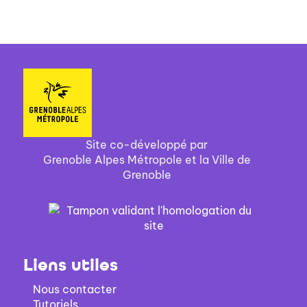
Site co-développé par
Grenoble Alpes Métropole et la Ville de
Grenoble
Liens utiles
Nous contacter
Tutoriels