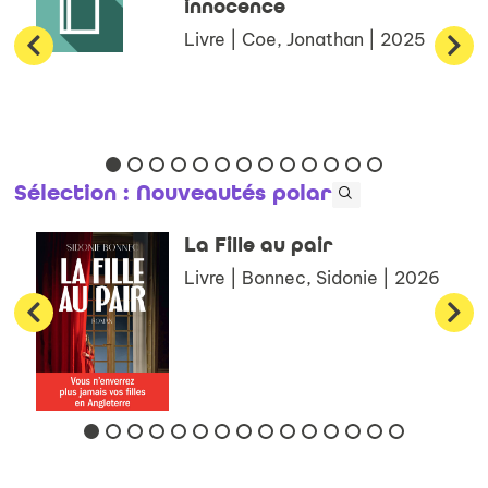
innocence
Livre | Coe, Jonathan | 2025
Sélection
: Nouveautés polar
La Fille au pair
Livre | Bonnec, Sidonie | 2026