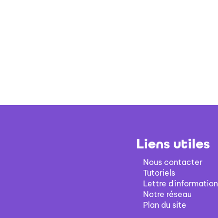
Liens utiles
Nous contacter
Tutoriels
Lettre d'information
Notre réseau
Plan du site