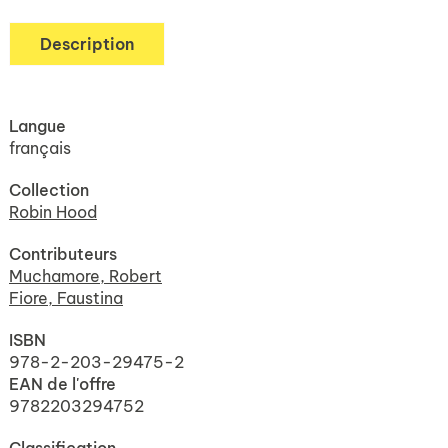
Description
Langue
français
Collection
Robin Hood
Contributeurs
Muchamore, Robert
Fiore, Faustina
ISBN
978-2-203-29475-2
EAN de l'offre
9782203294752