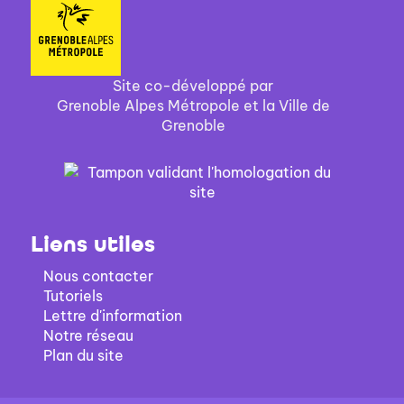
Site co-développé par
Grenoble Alpes Métropole et la Ville de
Grenoble
Liens utiles
Nous contacter
Tutoriels
Lettre d'information
Notre réseau
Plan du site