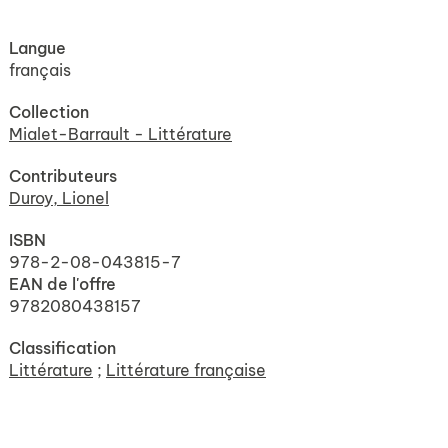
Langue
français
Collection
Mialet-Barrault - Littérature
Contributeurs
Duroy, Lionel
ISBN
978-2-08-043815-7
EAN de l'offre
9782080438157
Classification
Littérature
;
Littérature française