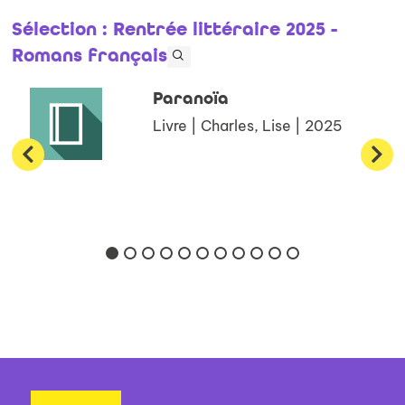
Sélection
: Rentrée littéraire 2025 -
Romans français
Paranoïa
Livre | Charles, Lise | 2025