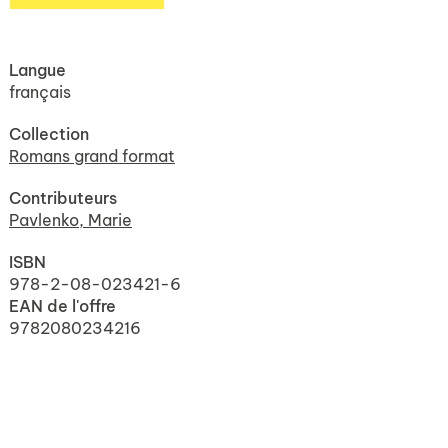
Langue
français
Collection
Romans grand format
Contributeurs
Pavlenko, Marie
ISBN
978-2-08-023421-6
EAN de l'offre
9782080234216