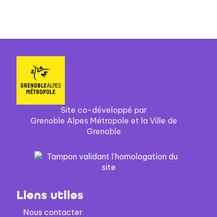
Site co-développé par
Grenoble Alpes Métropole et la Ville de
Grenoble
Liens utiles
Nous contacter