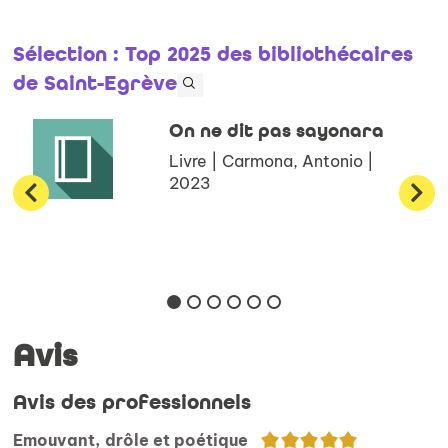
Sélection
: Top 2025 des bibliothécaires
de Saint-Egrève
On ne dit pas sayonara
Livre | Carmona, Antonio |
2023
Avis
Avis des professionnels
5/5
Emouvant, drôle et poétique