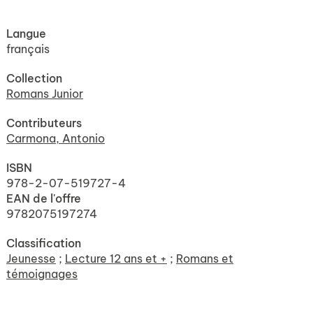
Langue
français
Collection
Romans Junior
Contributeurs
Carmona, Antonio
ISBN
978-2-07-519727-4
EAN de l'offre
9782075197274
Classification
Jeunesse
;
Lecture 12 ans et +
;
Romans et
témoignages