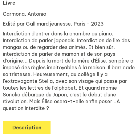
Livre
Carmona, Antonio
Edité par
Gallimard jeunesse. Paris
- 2023
Interdiction d'entrer dans la chambre au piano.
Interdiction de parler japonais. Interdiction de lire des
mangas ou de regarder des animés. Et bien sûr,
interdiction de parler de maman et de son pays
d'origine... Depuis la mort de la mère d'Élise, son père a
imposé des règles impitoyables à la maison. Il barricade
sa tristesse. Heureusement, au collège il y a
l'extravagante Stella, avec son visage qui passe par
toutes les lettres de l'alphabet. Et quand mamie
Sonoka débarque du Japon, c'est le début d'une
révolution. Mais Élise osera-t-elle enfin poser LA
question interdite ?
Description