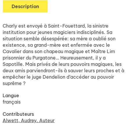
Description
Charly est envoyé à Saint-Fouettard, la sinistre
institution pour jeunes magiciers indisciplinés. Sa
situation semble désespérée: sa mère a oublié son
existence, sa grand-mère est enfermée avec le
Cavalier dans son chapeau magique et Maître Lim
prisonnier du Purgatone… Heureusement, il y a
Sapotille. Mais privés de leurs pouvoirs magiques, les
deux amis parviendront-ils à sauver leurs proches et à
empêcher le juge Dendelion d’accéder au pouvoir
suprême ?
Langue
français
Contributeurs
Alwett, Audrey. Auteur