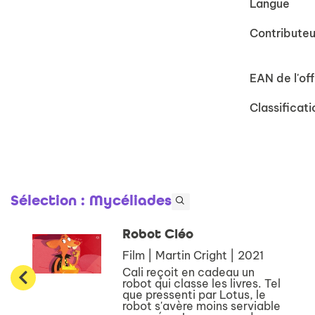
Langue
Contributeu
EAN de l'off
Classificati
Sélection
: Mycéliades
Robot Cléo
Film | Martin Cright | 2021
Cali reçoit en cadeau un
robot qui classe les livres. Tel
que pressenti par Lotus, le
robot s'avère moins serviable