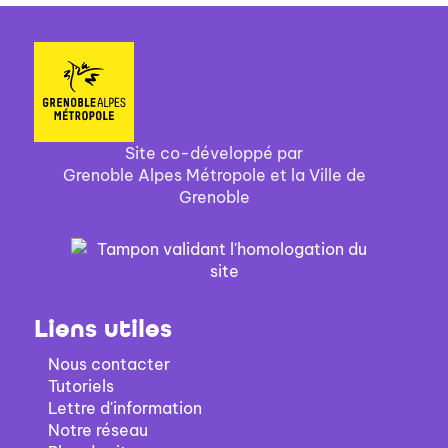
Site co-développé par
Grenoble Alpes Métropole et la Ville de
Grenoble
Liens utiles
Nous contacter
Tutoriels
Lettre d'information
Notre réseau