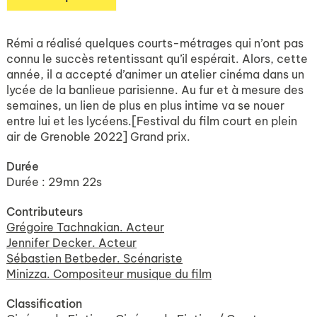
Rémi a réalisé quelques courts-métrages qui n’ont pas
connu le succès retentissant qu’il espérait. Alors, cette
année, il a accepté d’animer un atelier cinéma dans un
lycée de la banlieue parisienne. Au fur et à mesure des
semaines, un lien de plus en plus intime va se nouer
entre lui et les lycéens.[Festival du film court en plein
air de Grenoble 2022] Grand prix.
Durée
Durée : 29mn 22s
Contributeurs
Grégoire Tachnakian. Acteur
Jennifer Decker. Acteur
Sébastien Betbeder. Scénariste
Minizza. Compositeur musique du film
Classification