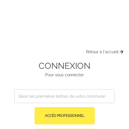
Retour à l'accueil
CONNEXION
Pour vous connecter
ACCÈS PROFESSIONNEL