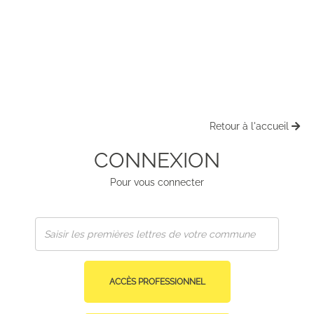
Retour à l'accueil
CONNEXION
Pour vous connecter
ACCÈS PROFESSIONNEL