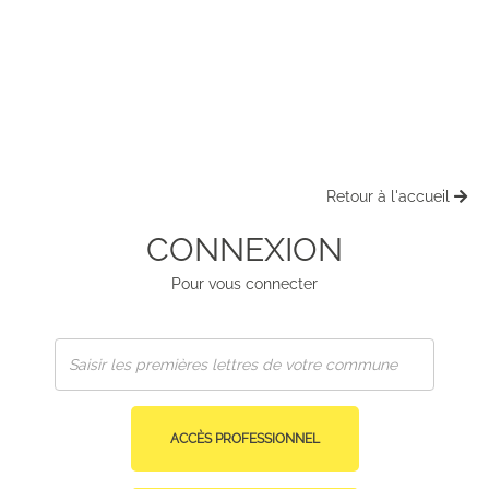
Retour à l'accueil
CONNEXION
Pour vous connecter
ACCÈS PROFESSIONNEL