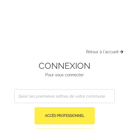
Retour à l'accueil
CONNEXION
Pour vous connecter
ACCÈS PROFESSIONNEL