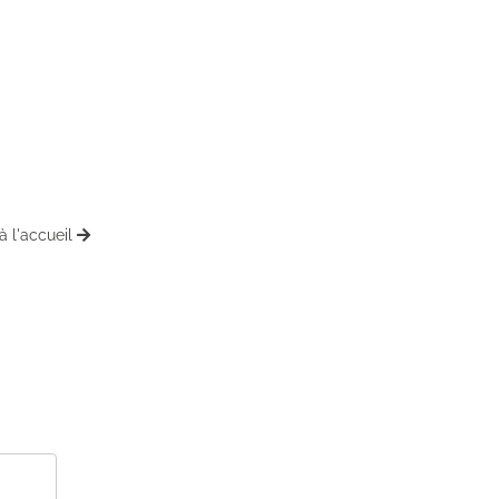
à l'accueil