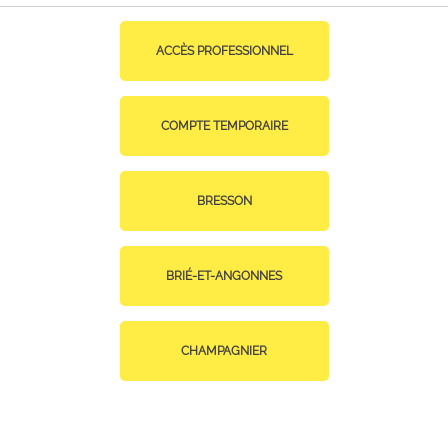
ACCÈS PROFESSIONNEL
COMPTE TEMPORAIRE
BRESSON
BRIÉ-ET-ANGONNES
CHAMPAGNIER
CHAMP-SUR-DRAC