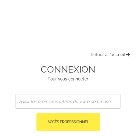
Retour à l'accueil
CONNEXION
Pour vous connecter
ACCÈS PROFESSIONNEL