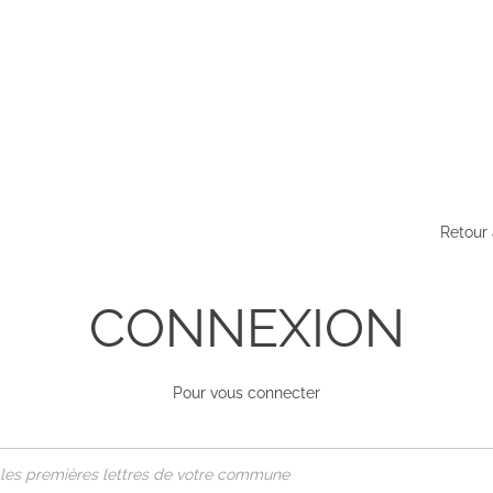
Retour 
CONNEXION
Pour vous connecter