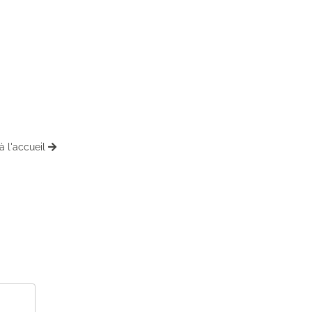
à l'accueil