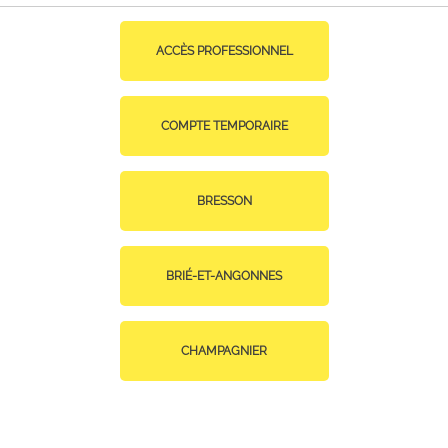
ACCÈS PROFESSIONNEL
COMPTE TEMPORAIRE
BRESSON
BRIÉ-ET-ANGONNES
CHAMPAGNIER
CHAMP-SUR-DRAC