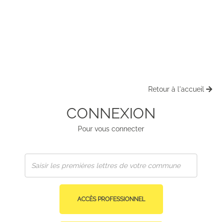
Retour à l'accueil
CONNEXION
Pour vous connecter
ACCÈS PROFESSIONNEL