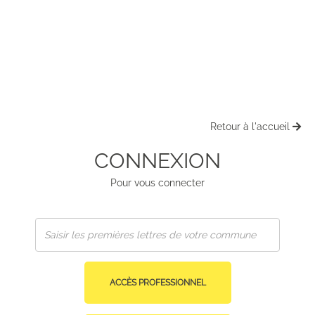
Retour à l'accueil
CONNEXION
Pour vous connecter
ACCÈS PROFESSIONNEL