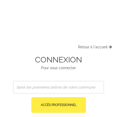
Retour à l'accueil
CONNEXION
Pour vous connecter
ACCÈS PROFESSIONNEL